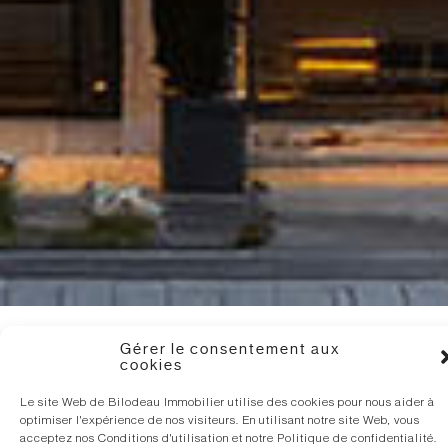
Gérer le consentement aux
cookies
Le secteur
Le site Web de Bilodeau Immobilier utilise des cookies pour nous aider à
optimiser l'expérience de nos visiteurs. En utilisant notre site Web, vous
acceptez nos Conditions d'utilisation et notre Politique de confidentialité.